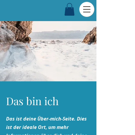
Das bin ich
Das ist deine Über-mich-Seite. Dies
ist der ideale Ort, um mehr