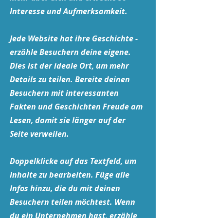
Interesse und Aufmerksamkeit.
Jede Website hat ihre Geschichte -
erzähle Besuchern deine eigene.
Dies ist der ideale Ort, um mehr
Details zu teilen. Bereite deinen
Besuchern mit interessanten
Fakten und Geschichten Freude am
Lesen, damit sie länger auf der
Seite verweilen.
Doppelklicke auf das Textfeld, um
Inhalte zu bearbeiten. Füge alle
Infos hinzu, die du mit deinen
Besuchern teilen möchtest. Wenn
du ein Unternehmen hast, erzähle