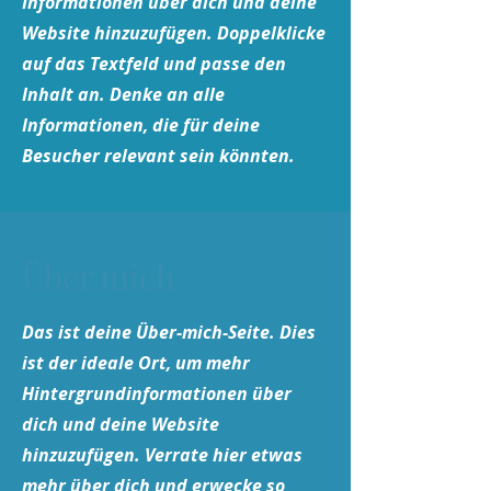
Informationen über dich und deine
Website hinzuzufügen. Doppelklicke
auf das Textfeld und passe den
Inhalt an. Denke an alle
Informationen, die für deine
Besucher relevant sein könnten.
Über mich
Das ist deine Über-mich-Seite. Dies
ist der ideale Ort, um mehr
Hintergrundinformationen über
dich und deine Website
hinzuzufügen. Verrate hier etwas
mehr über dich und erwecke so