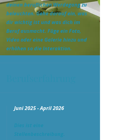
deinen beruflichen Werdegang zu
beleuchten. Gehe darauf ein, was
dir wichtig ist und was dich im
Beruf ausmacht. Füge ein Foto,
Video oder eine Galerie hinzu und
erhöhen so die Interaktion.
Berufserfahrung
Juni 2025 - April 2026
Dies ist eine
Stellenbeschreibung.