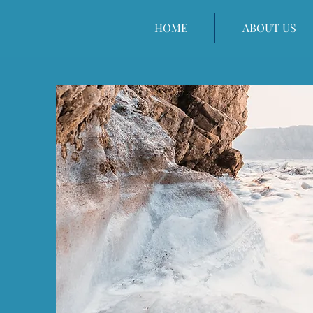
HOME
ABOUT US